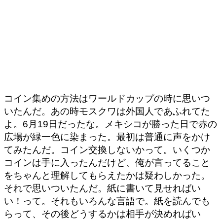
コイン集めの方法はワールドカップの時に思いつ
いたんだ。あの時モスクワは外国人であふれてた
よ。6月19日だったな。メキシコが勝った日で赤の
広場が緑一色に染まった。最初は普通に声をかけ
てみたんだ。コイン交換しないかって。いくつか
コインは手に入ったんだけど、俺が言ってること
をちゃんと理解してもらえたかは疑わしかった。
それで思いついたんだ。紙に書いて見せればい
い！って。それもいろんな言語で。紙を読んでも
らって、その後どうするかは相手が決めればい