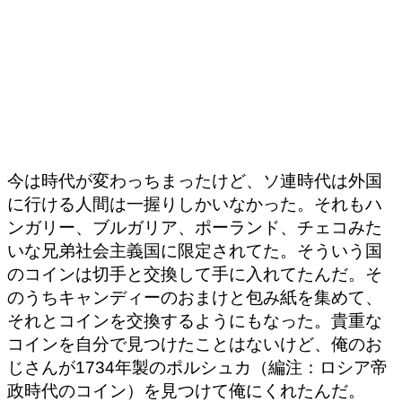
今は時代が変わっちまったけど、ソ連時代は外国
に行ける人間は一握りしかいなかった。それもハ
ンガリー、ブルガリア、ポーランド、チェコみた
いな兄弟社会主義国に限定されてた。そういう国
のコインは切手と交換して手に入れてたんだ。そ
のうちキャンディーのおまけと包み紙を集めて、
それとコインを交換するようにもなった。貴重な
コインを自分で見つけたことはないけど、俺のお
じさんが1734年製のポルシュカ（編注：ロシア帝
政時代のコイン）を見つけて俺にくれたんだ。