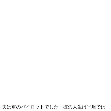
夫は軍のパイロットでした。彼の人生は平坦では