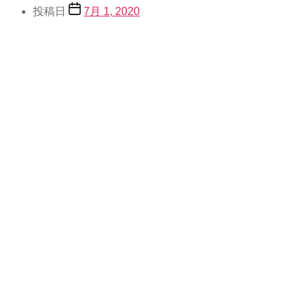
投稿日
7月 1, 2020