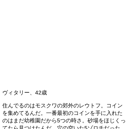
ヴィタリー、42歳
住んでるのはモスクワの郊外のレウトフ。コイン
を集めてるんだ。一番最初のコインを手に入れた
のはまだ幼稚園だから5つの時さ。砂場をほじくっ
てたら見つけたんだ。穴の空いた5ゾロチだった。