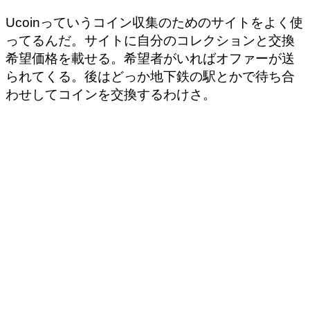
Ucoinっていうコイン収集のためのサイトをよく使
ってるんだ。サイトに自分のコレクションと交換
希望価格を載せる。希望者がいればオファーが送
られてくる。後はどっか地下鉄の駅とかで待ち合
わせしてコインを交換するわけさ。