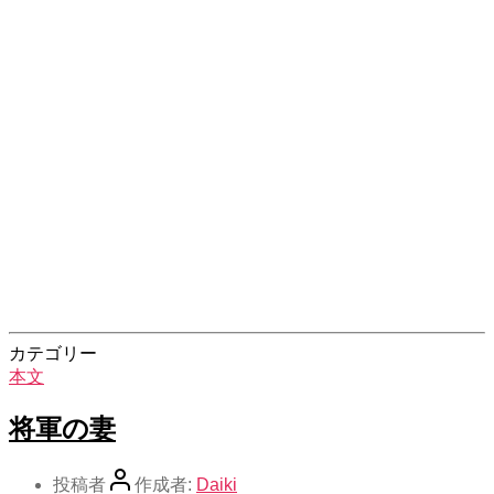
カテゴリー
本文
将軍の妻
投稿者
作成者:
Daiki