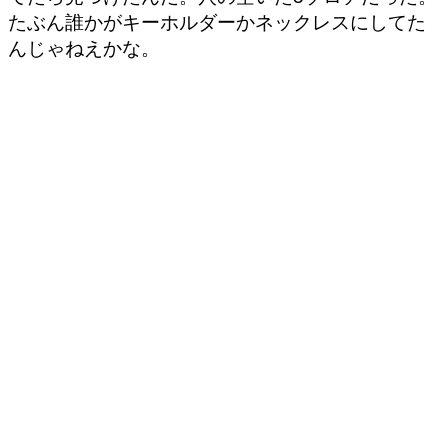
たぶん誰かがキーホルダーかネックレスにしてた
んじゃねえかな。