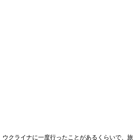
ウクライナに一度行ったことがあるくらいで、旅