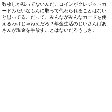
数枚しか残ってないんだ。コインがクレジットカ
ードみたいなもんに取って代わられることはない
と思ってる。だって、みんながみんなカードを使
えるわけじゃねえだろ？年金生活のじいさんばあ
さんが現金を手放すことはないだろうしさ。