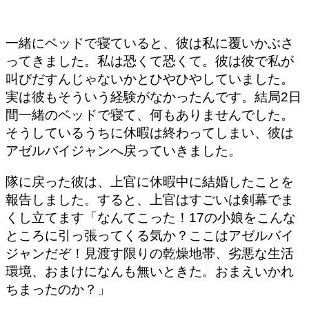
一緒にベッドで寝ていると、彼は私に覆いかぶさ
ってきました。私は恐くて恐くて。彼は彼で私が
叫びだすんじゃないかとひやひやしていました。
実は彼もそういう経験がなかったんです。結局2日
間一緒のベッドで寝て、何もありませんでした。
そうしているうちに休暇は終わってしまい、彼は
アゼルバイジャンへ戻っていきました。
隊に戻った彼は、上官に休暇中に結婚したことを
報告しました。すると、上官はすごいは剣幕でま
くし立てます「なんてこった！17の小娘をこんな
ところに引っ張ってくる気か？ここはアゼルバイ
ジャンだぞ！見渡す限りの乾燥地帯、劣悪な生活
環境、おまけになんも無いときた。おまえいかれ
ちまったのか？」