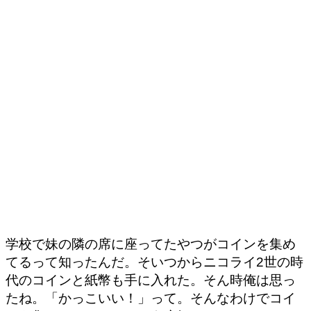
学校で妹の隣の席に座ってたやつがコインを集め
てるって知ったんだ。そいつからニコライ2世の時
代のコインと紙幣も手に入れた。そん時俺は思っ
たね。「かっこいい！」って。そんなわけでコイ