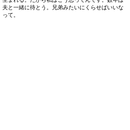
夫と一緒に待とう。兄弟みたいにくらせばいいな
って。