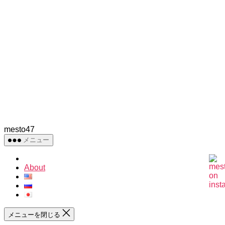
mesto47
メニュー
About
メニューを閉じる