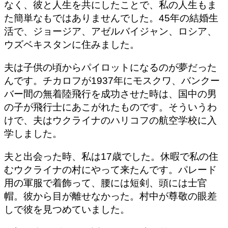
なく、彼と人生を共にしたことで、私の人生もま
た簡単なもではありませんでした。45年の結婚生
活で、ジョージア、アゼルバイジャン、ロシア、
ウズベキスタンに住みました。
夫は子供の頃からパイロットになるのが夢だった
んです。チカロフが1937年にモスクワ、バンクー
バー間の無着陸飛行を成功させた時は、国中の男
の子が飛行士にあこがれたものです。そういうわ
けで、夫はウクライナのハリコフの航空学校に入
学しました。
夫と出会った時、私は17歳でした。休暇で私の住
むウクライナの村にやって来たんです。パレード
用の軍服で着飾って、腰には短剣、頭には士官
帽。彼から目が離せなかった。村中が尊敬の眼差
しで彼を見つめていました。