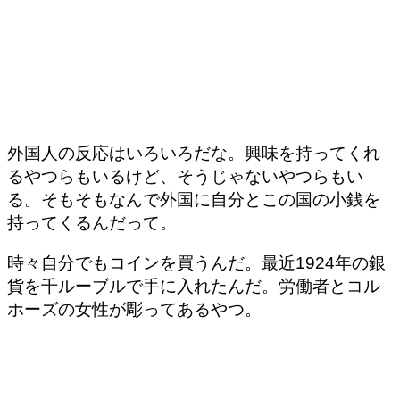
外国人の反応はいろいろだな。興味を持ってくれ
るやつらもいるけど、そうじゃないやつらもい
る。そもそもなんで外国に自分とこの国の小銭を
持ってくるんだって。
時々自分でもコインを買うんだ。最近1924年の銀
貨を千ルーブルで手に入れたんだ。労働者とコル
ホーズの女性が彫ってあるやつ。