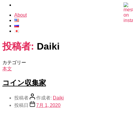
About
投稿者:
Daiki
カテゴリー
本文
コイン収集家
投稿者
作成者:
Daiki
投稿日
7月 1, 2020