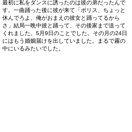
最初に私をダンスに誘ったのは彼の弟だったんで
す。一曲踊った後に彼が来て「ボリス、ちょっと
休んでろよ、俺がおまえの彼女と踊ってるから
さ」結局一晩中彼と踊って、その後家まで送って
くれました。5月9日のことでした。その月の24日
にはもう婚姻届けを出していました。まるで霧の
中にいるみたいでした。