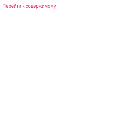
Перейти к содержимому