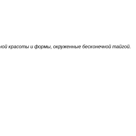
нной красоты и формы, окруженные бесконечной тайгой.