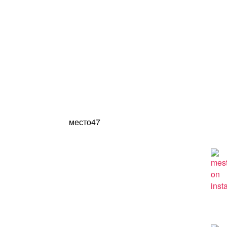
место47