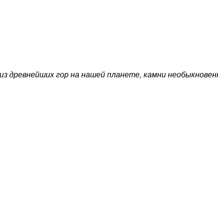
 из древнейших гор на нашей планете, камни необыкнове