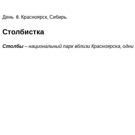
День 8.
Красноярск, Сибирь.
Столбистка
Столбы
– национальный парк вблизи Красноярска, одни