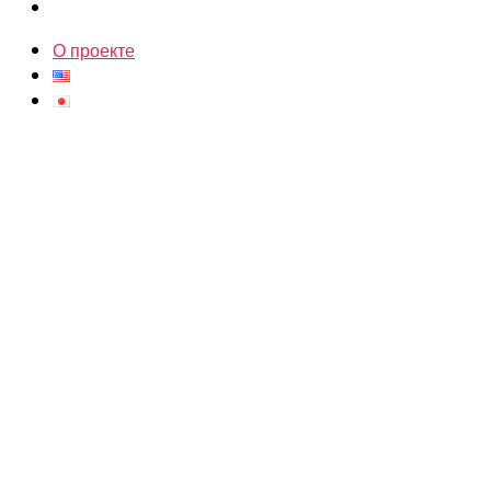
О проекте