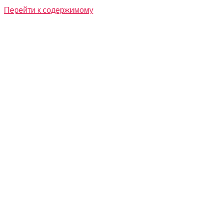
Перейти к содержимому