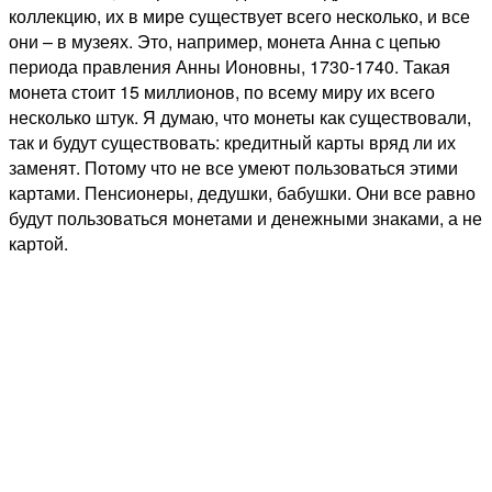
коллекцию, их в мире существует всего несколько, и все
они – в музеях. Это, например, монета Анна с цепью
периода правления Анны Ионовны, 1730-1740. Такая
монета стоит 15 миллионов, по всему миру их всего
несколько штук. Я думаю, что монеты как существовали,
так и будут существовать: кредитный карты вряд ли их
заменят. Потому что не все умеют пользоваться этими
картами. Пенсионеры, дедушки, бабушки. Они все равно
будут пользоваться монетами и денежными знаками, а не
картой.