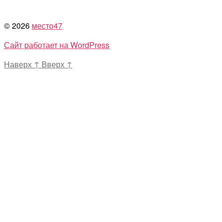
© 2026
место47
Сайт работает на WordPress
Наверх
↑
Вверх
↑