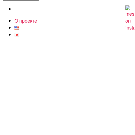
О проекте