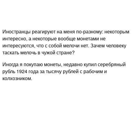
Иностранцы реагируют на меня по-разному: некоторым
интересно, а некоторые вообще монетами не
интересуются, что с собой мелочи нет. Зачем человеку
таскать мелочь в чужой стране?
Иногда я покупаю монеты, недавно купил серебряный
рубль 1924 года за тысячу рублей с рабочим и
колхозником.