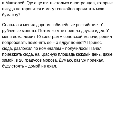
в Мавзолей. Где еще взять столько иностранцев, которые
никуда не торопятся и могут спокойно прочитать мою
бумажку?
Сначала я менял дорогие юбилейные российские 10-
рублевые монеты. Потом ко мне пришла другая идея. У
меня дома лежит 10 килограмм советской мелочи, решил
попробовать поменять ее – а вдруг пойдет? Принес
сюда, разложил по номиналам – получилось! Начал
приезжать сюда, на Красную площадь каждый день, даже
зимой, в 20 градусов мороза. Думаю, раз уж приехал,
буду стоять – домой не ехал.