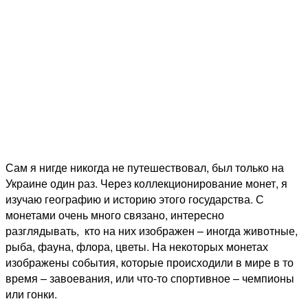
Сам я нигде никогда не путешествовал, был только на
Украине один раз. Через коллекционирование монет, я
изучаю географию и историю этого государства. С
монетами очень много связано, интересно
разглядывать, кто на них изображен – иногда животные,
рыба, фауна, флора, цветы. На некоторых монетах
изображены события, которые происходили в мире в то
время – завоевания, или что-то спортивное – чемпионы
или гонки.