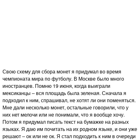
Свою схему для сбора монет я придумал во время
чемпионата мира по футболу. В Москве было много
иностранцев. Помню 19 июня, когда выиграли
мексиканцы – вся площадь была зеленая. Сначала я
подходил к ним, спрашивал, не хотят ли они поменяться.
Мне дали несколько монет, остальные говорили, что у
них нет мелочи или не понимали, что я вообще хочу.
Потом я придумал писать текст на бумажке на разных
языках. Я даю им почитать на их родном языке, и они уже
решают – ок или не ок. Я стал подходить к ним в очереди