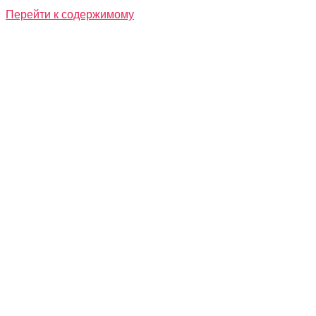
Перейти к содержимому