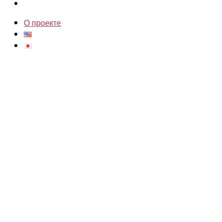
О проекте