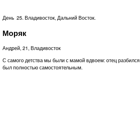
День 25.
Владивосток, Дальний Восток.
Моряк
Андрей, 21, Владивосток
С самого детства мы были с мамой вдвоем: отец разбился 
был полностью самостоятельным.