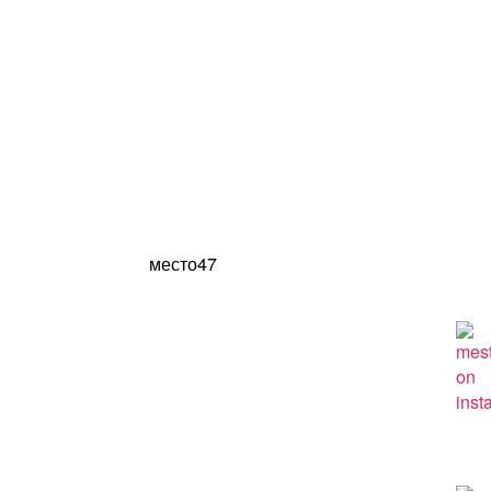
место47