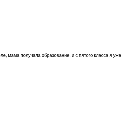
ле, мама получала образование, и с пятого класса я уже