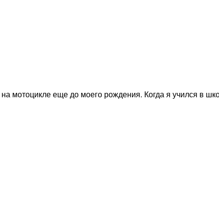
на мотоцикле еще до моего рождения. Когда я учился в шко